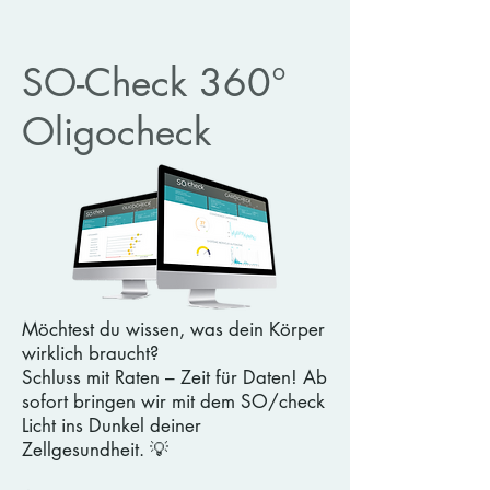
SO-Check 360°
Oligocheck
Möchtest du wissen, was dein Körper
wirklich braucht?
Schluss mit Raten – Zeit für Daten! Ab
sofort bringen wir mit dem SO/check
Licht ins Dunkel deiner
Zellgesundheit. 💡