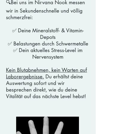
🔍Bei uns im Nirvana Nook messen
wir in Sekundenschnelle und völlig
schmerzfrei:
✅ Deine Mineralstoff- & Vitamin-
Depots
✅ Belastungen durch Schwermetalle
✅ Dein aktuelles Stress-Level im
Nervensystem
Kein Blutabnehmen, kein Warten auf
Laborergebnisse.
Du erhältst deine
Auswertung sofort und wir
besprechen direkt, wie du deine
Vitalität auf das nächste Level hebst!