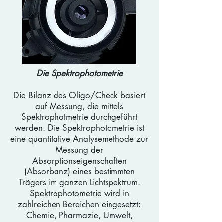
Die Spektrophotometrie
Die Bilanz des Oligo/Check basiert
auf Messung, die mittels
Spektrophotmetrie durchgeführt
werden. Die Spektrophotometrie ist
eine quantitative Analysemethode zur
Messung der
Absorptionseigenschaften
(Absorbanz) eines bestimmten
Trägers im ganzen Lichtspektrum.​
Spektrophotometrie wird in
zahlreichen Bereichen eingesetzt:
Chemie, Pharmazie, Umwelt,