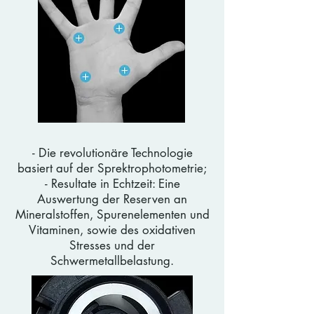
- Die revolutionäre Technologie
basiert auf der Sprektrophotometrie;
- Resultate in Echtzeit: Eine
Auswertung der Reserven an
Mineralstoffen, Spurenelementen und
Vitaminen, sowie des oxidativen
Stresses und der
Schwermetallbelastung.