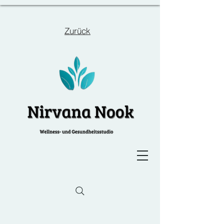
Zurück