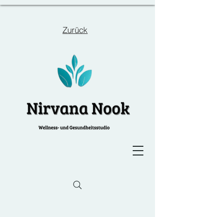
Zurück