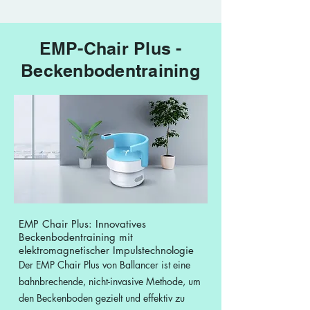
EMP-Chair Plus -
Beckenbodentraining
EMP Chair Plus: Innovatives
Beckenbodentraining mit
elektromagnetischer Impulstechnologie
Der EMP Chair Plus von Ballancer ist eine
bahnbrechende, nicht-invasive Methode, um
den Beckenboden gezielt und effektiv zu