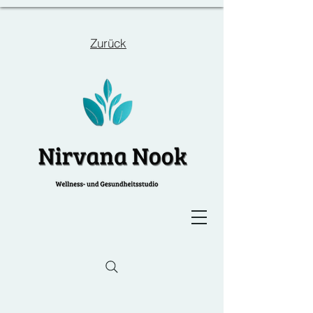
Zurück